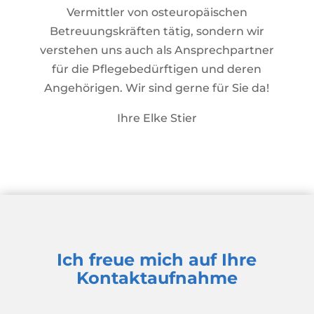
Vermittler von osteuropäischen
Betreuungskräften tätig, sondern wir
verstehen uns auch als Ansprechpartner
für die Pflegebedürftigen und deren
Angehörigen. Wir sind gerne für Sie da!
Ihre Elke Stier
Ich freue mich auf Ihre
Kontaktaufnahme