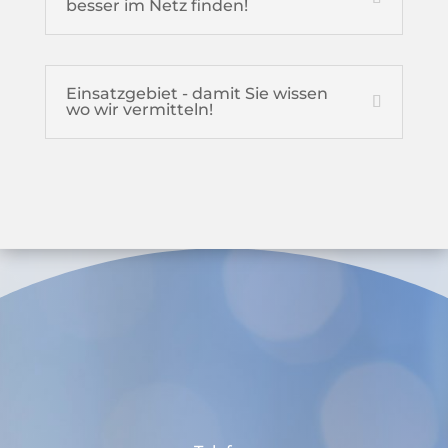
besser im Netz finden!
Einsatzgebiet - damit Sie wissen
wo wir vermitteln!