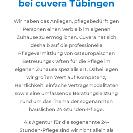
bei cuvera Tübingen
Wir haben das Anliegen, pflegebedürftigen
Personen einen Verbleib im eigenen
Zuhause zu ermöglichen. Cuvera hat sich
deshalb auf die professionelle
Pflegevermittlung von osteuropäischen
Betreuungskräften für die Pflege im
eigenen Zuhause spezialisiert. Dabei legen
wir großen Wert auf Kompetenz,
Herzlichkeit, einfache Vertragsmodalitäten
sowie eine umfassende Beratungsleistung
rund um das Thema der sogenannten
häuslichen 24-Stunden-Pflege.
Als Agentur für die sogenannte 24-
Stunden-Pflege sind wir nicht allein als