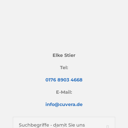
Elke Stier
Tel:
0176 8903 4668
E-Mail:
info@cuvera.de
Suchbegriffe - damit Sie uns