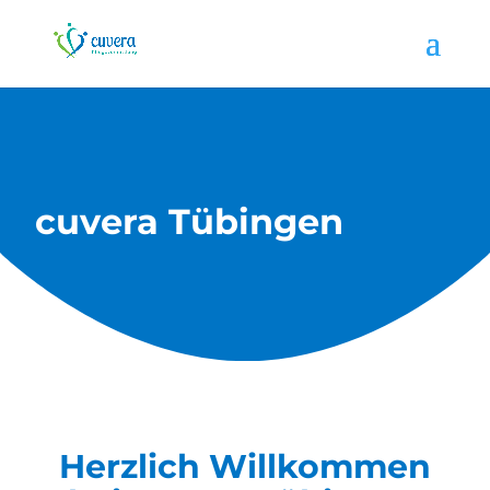
cuvera Tübingen
Herzlich Willkommen