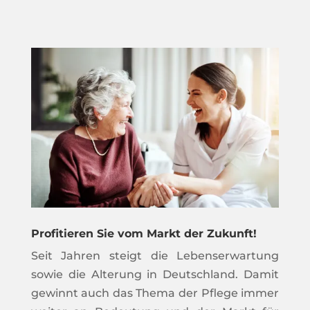
Profitieren Sie vom Markt der Zukunft!
Seit Jahren steigt die Lebenserwartung
sowie die Alterung in Deutschland. Damit
gewinnt auch das Thema der Pflege immer