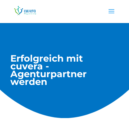
Erfolgreich mit
cuvera -
Agenturpartner
werden