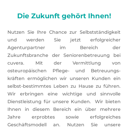
Die Zukunft gehört Ihnen!
Nutzen Sie Ihre Chance zur Selbstständigkeit
und werden Sie jetzt erfolgreicher
Agenturpartner im Bereich der
Zukunftsbranche der Seniorenbetreuung bei
cuvera. Mit der Vermittlung von
osteuropäischen Pflege- und Betreuungs-
kräften ermöglichen wir unseren Kunden ein
selbst-bestimmtes Leben zu Hause zu führen.
Wir erbringen eine wichtige und sinnvolle
Dienstleistung für unsere Kunden.
Wir bieten
Ihnen in diesem Bereich ein über mehrere
Jahre erprobtes sowie erfolgreiches
Geschäftsmodell an.
Nutzen Sie unsere