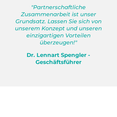
"Partnerschaftliche
Zusammenarbeit ist unser
Grundsatz. Lassen Sie sich von
unserem Konzept und unseren
einzigartigen Vorteilen
überzeugen!"
Dr. Lennart Spengler -
Geschäftsführer