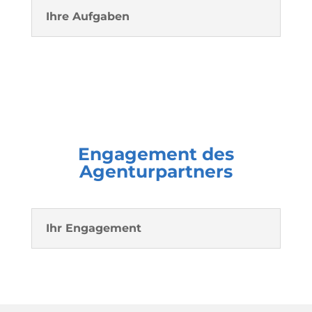
Ihre Aufgaben
Engagement des
Agenturpartners
Ihr Engagement