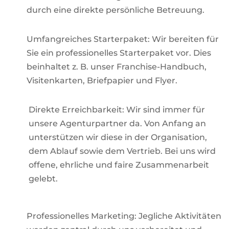
durch eine direkte persönliche Betreuung.
Umfangreiches Starterpaket: Wir bereiten für
Sie ein professionelles Starterpaket vor. Dies
beinhaltet z. B. unser Franchise-Handbuch,
Visitenkarten, Briefpapier und Flyer.
Direkte Erreichbarkeit: Wir sind immer für
unsere Agenturpartner da. Von Anfang an
unterstützen wir diese in der Organisation,
dem Ablauf sowie dem Vertrieb. Bei uns wird
offene, ehrliche und faire Zusammenarbeit
gelebt.
Professionelles Marketing: Jegliche Aktivitäten