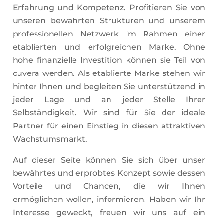
Erfahrung und Kompetenz. Profitieren Sie von
unseren bewährten Strukturen und unserem
professionellen Netzwerk im Rahmen einer
etablierten und erfolgreichen Marke. Ohne
hohe finanzielle Investition können sie Teil von
cuvera werden.
Als etablierte Marke stehen wir
hinter Ihnen und begleiten Sie unterstützend in
jeder Lage
und an jeder Stelle Ihrer
Selbständigkeit. Wir sind für Sie der ideale
Partner für einen Einstieg in diesen attraktiven
Wachstumsmarkt.
Auf dieser Seite können Sie sich
über unser
bewährtes und erprobtes Konzept sowie dessen
Vorteile und Chancen, die wir Ihnen
ermöglichen wollen, informieren. Haben wir Ihr
Interesse geweckt, freuen wir uns auf ein