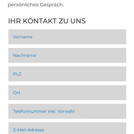
persönliches Gespräch.
IHR KONTAKT ZU UNS