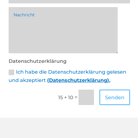
Datenschutzerklärung
Ich habe die Datenschutzerklärung gelesen
und akzeptiert
(Datenschutzerklärung).
=
Senden
15 + 10