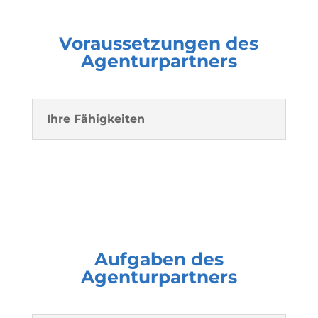
Voraussetzungen des
Agenturpartners
Ihre Fähigkeiten
Aufgaben des
Agenturpartners