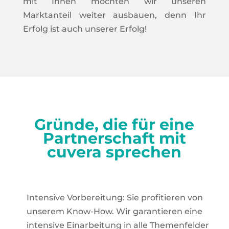
mit Ihnen möchten wir unseren
Marktanteil weiter ausbauen, denn Ihr
Erfolg ist auch unserer Erfolg!
Gründe, die für eine
Partnerschaft mit
cuvera sprechen
Intensive Vorbereitung: Sie profitieren von
unserem Know-How. Wir garantieren eine
intensive Einarbeitung in alle Themenfelder