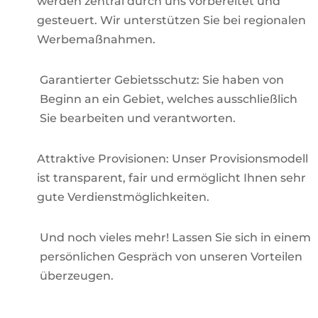
werden zentral durch uns vorbereitet und
gesteuert. Wir unterstützen Sie bei regionalen
Werbemaßnahmen.
Garantierter Gebietsschutz:
Sie haben von
Beginn an ein Gebiet, welches ausschließlich
Sie bearbeiten und verantworten.
Attraktive Provisionen: Unser Provisionsmodell
ist transparent, fair und ermöglicht Ihnen sehr
gute Verdienstmöglichkeiten.
Und noch vieles mehr! Lassen Sie sich in einem
persönlichen Gespräch von unseren Vorteilen
überzeugen.