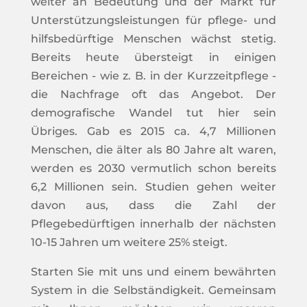
weiter an Bedeutung und der Markt für
Unterstützungsleistungen für pflege- und
hilfsbedürftige Menschen wächst stetig.
Bereits heute übersteigt in einigen
Bereichen - wie z. B. in der Kurzzeitpflege -
die Nachfrage oft das Angebot. Der
demografische Wandel tut hier sein
Übriges. Gab es 2015 ca. 4,7 Millionen
Menschen, die älter als 80 Jahre alt waren,
werden es 2030 vermutlich schon bereits
6,2 Millionen sein. Studien gehen weiter
davon aus, dass die Zahl der
Pflegebedürftigen innerhalb der nächsten
10-15 Jahren um weitere 25% steigt.
Starten Sie mit uns und einem bewährten
System in die Selbständigkeit. Gemeinsam